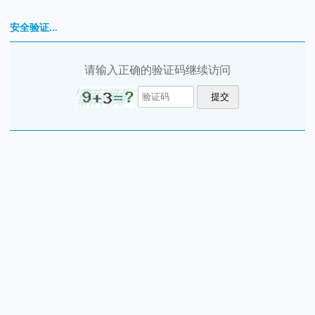
安全验证...
请输入正确的验证码继续访问